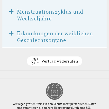
Menstruationszyklus und
Wechseljahre
Erkrankungen der weiblichen
Geschlechtsorgane
Vertrag widerrufen
Wir legen großen Wert auf den Schutz Ihrer persönlichen Daten
und garantieren die sichere Übertragung durch eine SSL-