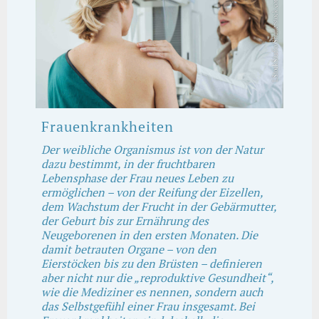
Frauenkrankheiten
Der weibliche Organismus ist von der Natur
dazu bestimmt, in der fruchtbaren
Lebensphase der Frau neues Leben zu
ermöglichen – von der Reifung der Eizellen,
dem Wachstum der Frucht in der Gebärmutter,
der Geburt bis zur Ernährung des
Neugeborenen in den ersten Monaten. Die
damit betrauten Organe – von den
Eierstöcken bis zu den Brüsten – definieren
aber nicht nur die „reproduktive Gesundheit“,
wie die Mediziner es nennen, sondern auch
das Selbstgefühl einer Frau insgesamt. Bei