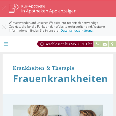
Kur-Apotheke
in Apotheken App anzeigen
Wir verwenden auf unserer Website nur technisch notwendige
Cookies, die für die Funktion der Website erforderlich sind. Weitere
Informationen finden Sie in unserer
Datenschutzerklärung
.
Geschlossen bis Mo 08:30 Uhr
Krankheiten & Therapie
Frauenkrankheiten