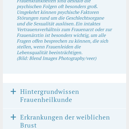
Frauenkrankheiten sind deshalb die
psychischen Folgen oft besonders groß.
Umgekehrt können psychische Faktoren
Störungen rund um die Geschlechtsorgane
und die Sexualität auslösen. Ein intaktes
Vertrauensverhältnis zum Frauenarzt oder zur
Frauenärztin ist besonders wichtig, um alle
Fragen offen besprechen zu können, die sich
stellen, wenn Frauenleiden die
Lebensqualität beeinträchtigen.
(Bild: Blend Images Photography/veer)
Hintergrundwissen
Frauenheilkunde
Erkrankungen der weiblichen
Brust